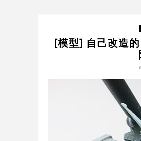
[模型] 自己改造的1/