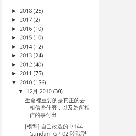
2018
(25)
►
2017
(2)
►
2016
(10)
►
2015
(10)
►
2014
(12)
►
2013
(24)
►
2012
(40)
►
2011
(75)
►
2010
(156)
▼
12月 2010
(30)
▼
生命裡重要的是真正的去
相信些什麼，以及為所相
信的事付出
[模型] 自己改造的1/144
Gundam GP-02 陸戰型