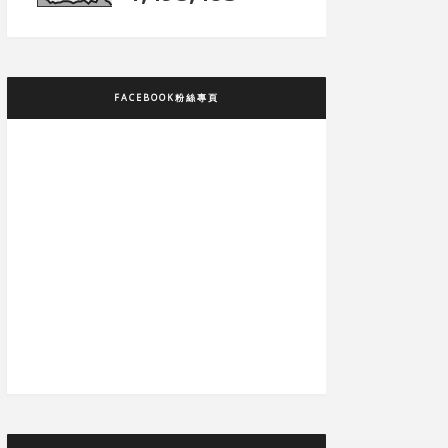
FACEBOOK粉絲專頁