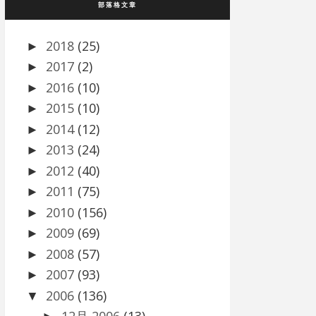
部落格文章
2018
(25)
►
2017
(2)
►
2016
(10)
►
2015
(10)
►
2014
(12)
►
2013
(24)
►
2012
(40)
►
2011
(75)
►
2010
(156)
►
2009
(69)
►
2008
(57)
►
2007
(93)
►
2006
(136)
▼