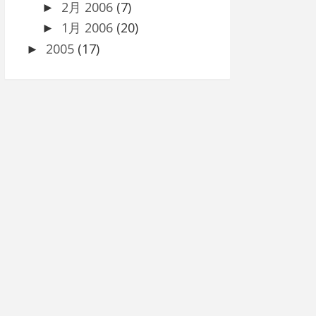
2月 2006
(7)
►
1月 2006
(20)
►
2005
(17)
►