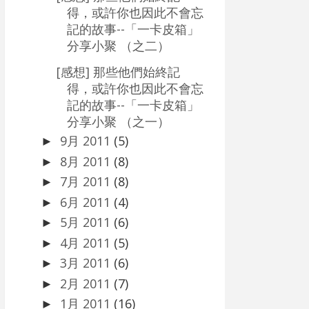
得，或許你也因此不會忘
記的故事--「一卡皮箱」
分享小聚 （之二）
[感想] 那些他們始終記
得，或許你也因此不會忘
記的故事--「一卡皮箱」
分享小聚 （之一）
9月 2011
(5)
►
8月 2011
(8)
►
7月 2011
(8)
►
6月 2011
(4)
►
5月 2011
(6)
►
4月 2011
(5)
►
3月 2011
(6)
►
2月 2011
(7)
►
1月 2011
(16)
►