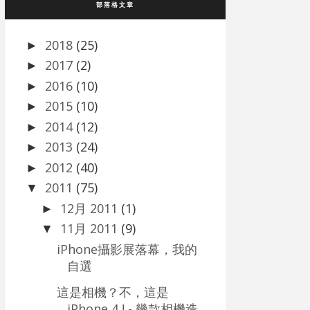
部落格文章
2018
(25)
►
2017
(2)
►
2016
(10)
►
2015
(10)
►
2014
(12)
►
2013
(24)
►
2012
(40)
►
2011
(75)
▼
12月 2011
(1)
►
11月 2011
(9)
▼
iPhone攝影展落幕，我的
自選
這是相機？不，這是
iPhone 4 ! - 幾款相機造