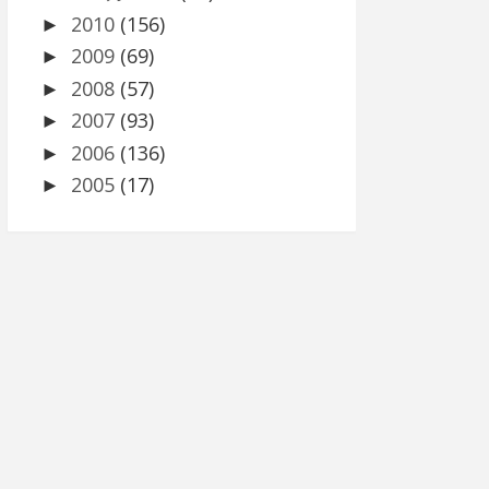
2010
(156)
►
2009
(69)
►
2008
(57)
►
2007
(93)
►
2006
(136)
►
2005
(17)
►