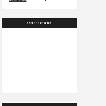
FACEBOOK粉絲專頁