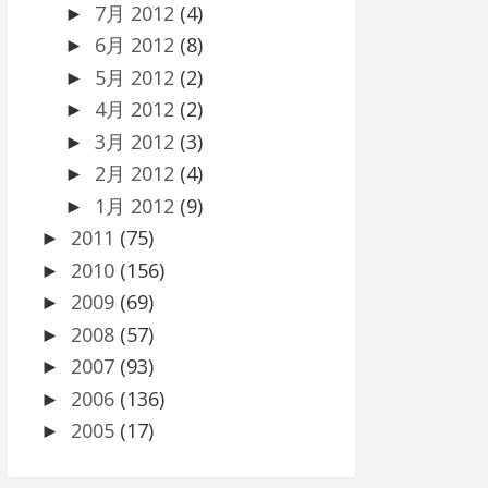
7月 2012
(4)
►
6月 2012
(8)
►
5月 2012
(2)
►
4月 2012
(2)
►
3月 2012
(3)
►
2月 2012
(4)
►
1月 2012
(9)
►
2011
(75)
►
2010
(156)
►
2009
(69)
►
2008
(57)
►
2007
(93)
►
2006
(136)
►
2005
(17)
►