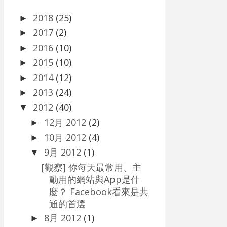
2018
(25)
►
2017
(2)
►
2016
(10)
►
2015
(10)
►
2014
(12)
►
2013
(24)
►
2012
(40)
▼
12月 2012
(2)
►
10月 2012
(4)
►
9月 2012
(1)
▼
[觀察] 你每天最常用、主
動用的網站與App是什
麼？ Facebook看來是共
通的首選
8月 2012
(1)
►