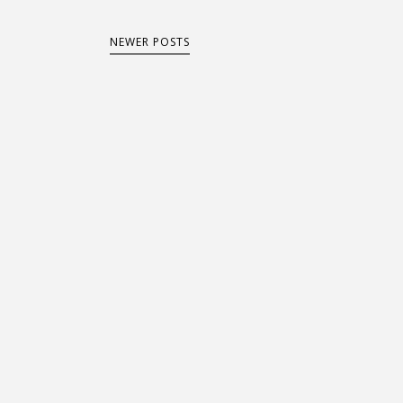
NEWER POSTS