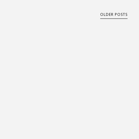
OLDER POSTS