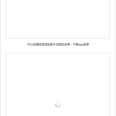
可以拍攝時直接挑選不同美肌效果，不需app處理