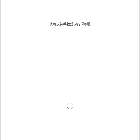
也可以純手動設定各項參數