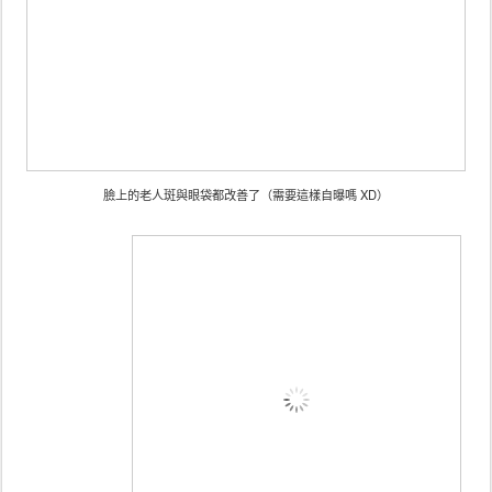
臉上的老人斑與眼袋都改善了（需要這樣自曝嗎 XD）