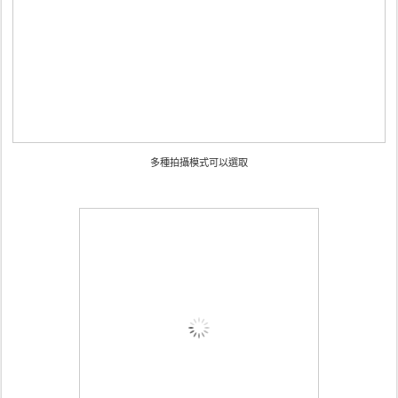
多種拍攝模式可以選取