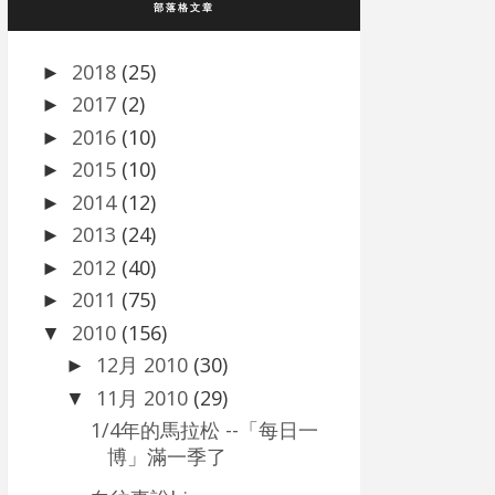
部落格文章
2018
(25)
►
2017
(2)
►
2016
(10)
►
2015
(10)
►
2014
(12)
►
2013
(24)
►
2012
(40)
►
2011
(75)
►
2010
(156)
▼
12月 2010
(30)
►
11月 2010
(29)
▼
1/4年的馬拉松 --「每日一
博」滿一季了