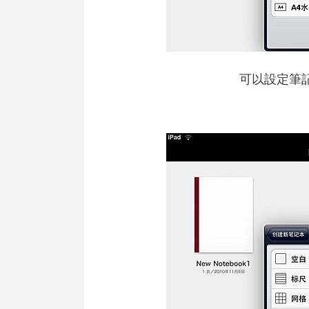
可以設定筆