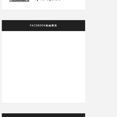
FACEBOOK粉絲專頁