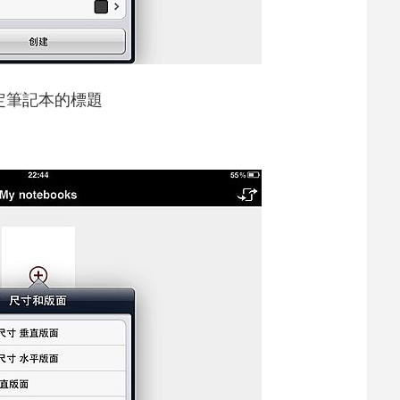
定筆記本的標題