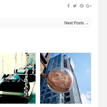
Next Posts →