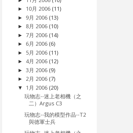
►
10月 2006
(11)
►
9月 2006
(13)
►
8月 2006
(10)
►
7月 2006
(14)
►
6月 2006
(6)
►
5月 2006
(11)
►
4月 2006
(12)
►
3月 2006
(9)
►
2月 2006
(7)
►
1月 2006
(20)
▼
玩物志--迷上老相機（之
二）Argus C3
玩物志--我的模型作品--T2
與德軍士兵