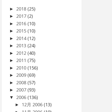
2018
(25)
►
2017
(2)
►
2016
(10)
►
2015
(10)
►
2014
(12)
►
2013
(24)
►
2012
(40)
►
2011
(75)
►
2010
(156)
►
2009
(69)
►
2008
(57)
►
2007
(93)
►
2006
(136)
▼
12月 2006
(13)
►
11月 2006
(10)