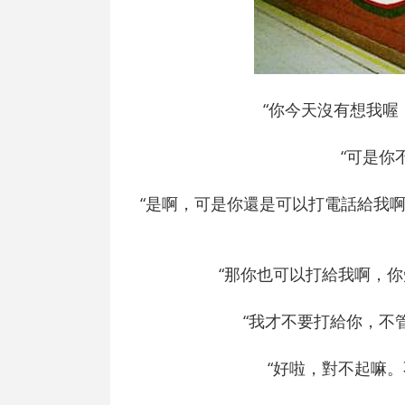
“你今天沒有想我喔
“可是你
“是啊，可是你還是可以打電話給我
“那你也可以打給我啊，你
“我才不要打給你，不
“好啦，對不起嘛