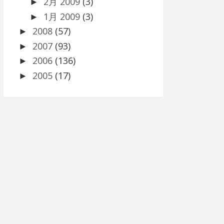
2月 2009
(3)
►
1月 2009
(3)
►
2008
(57)
►
2007
(93)
►
2006
(136)
►
2005
(17)
►