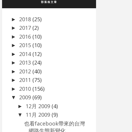
部落格文章
2018
(25)
►
2017
(2)
►
2016
(10)
►
2015
(10)
►
2014
(12)
►
2013
(24)
►
2012
(40)
►
2011
(75)
►
2010
(156)
►
2009
(69)
▼
12月 2009
(4)
►
11月 2009
(9)
▼
也看facebook帶來的台灣
網路生態新變化