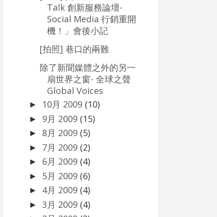
Talk 創新服務論壇-
Social Media 行銷重開
機！」會後小記
[拍照] 巷口的兩難
除了新聞媒體之外的另一
扇世界之窗- 全球之聲
Global Voices
10月 2009
(10)
►
9月 2009
(15)
►
8月 2009
(5)
►
7月 2009
(2)
►
6月 2009
(4)
►
5月 2009
(6)
►
4月 2009
(4)
►
3月 2009
(4)
►