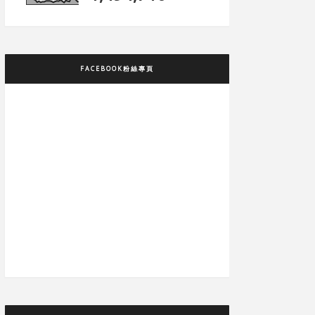
FACEBOOK粉絲專頁