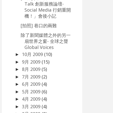
Talk 創新服務論壇-
Social Media 行銷重開
機！」會後小記
[拍照] 巷口的兩難
除了新聞媒體之外的另一
扇世界之窗- 全球之聲
Global Voices
10月 2009
(10)
►
9月 2009
(15)
►
8月 2009
(5)
►
7月 2009
(2)
►
6月 2009
(4)
►
5月 2009
(6)
►
4月 2009
(4)
►
3月 2009
(4)
►