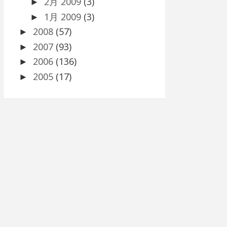
2月 2009
(3)
►
1月 2009
(3)
►
2008
(57)
►
2007
(93)
►
2006
(136)
►
2005
(17)
►