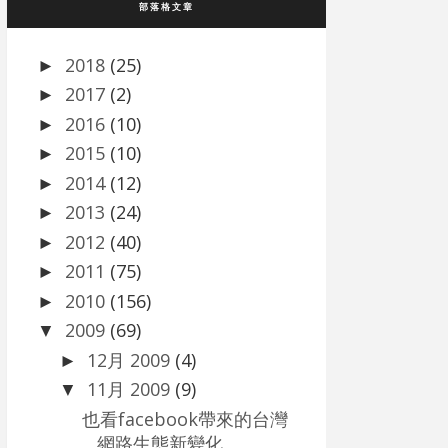
部落格文章
2018
(25)
►
2017
(2)
►
2016
(10)
►
2015
(10)
►
2014
(12)
►
2013
(24)
►
2012
(40)
►
2011
(75)
►
2010
(156)
►
2009
(69)
▼
12月 2009
(4)
►
11月 2009
(9)
▼
也看facebook帶來的台灣
網路生態新變化