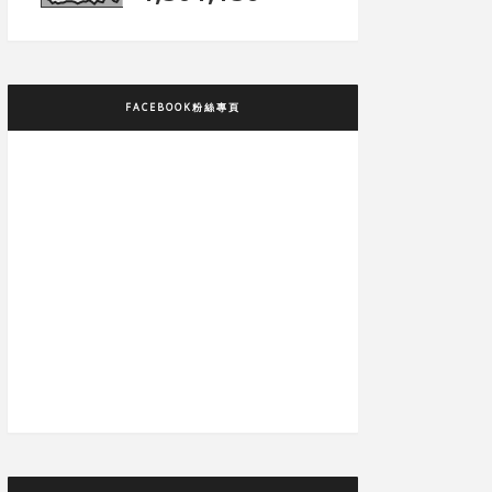
FACEBOOK粉絲專頁