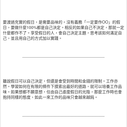
要渡過充實的假日，是需要品味的。沒有義務「一定要作OO」的假
日，要做什麼100%都是自己決定。相反的如果自己不決定，那就一定
什麼都作不了。享受假日的人，會自己決定主題，思考該如何滿足自
己，並且用自己的方式加以實踐。
----------------------------------------------------------
雖說假日可以自己決定，但還是會受到時間和金錢的限制。工作亦
然。學習如何在有限的條件下摸索出最好的道路，就可以培養工作品
味。如果想都不願意想，任由自己虛度假日的光陰，那麼工作時也會
抱持同樣的態度，如此一來工作的品味只會越來越鈍。
----------------------------------------------------------