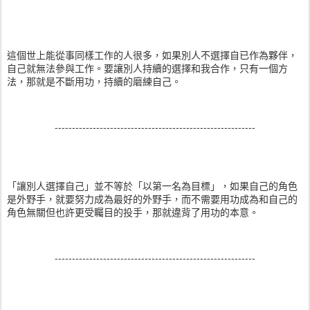
這個世上能從事同樣工作的人很多，如果別人不選擇自已作為夥伴，
自己就無法參與工作。要讓別人持續的選擇和我合作，只有一個方
法，那就是不斷用功，持續的磨練自己。
----------------------------------------------------------
「讓別人選擇自己」並不等於「以第一名為目標」，如果自己的角色
是外野手，就要努力成為最好的外野手，而不需要用功成為和自己的
角色無關但也許更受矚目的投手，那就違背了用功的本意。
----------------------------------------------------------