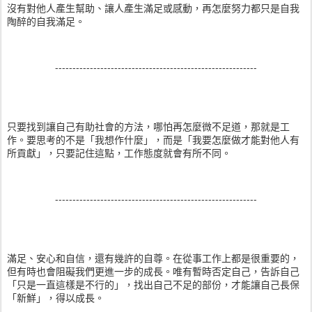
沒有對他人產生幫助、讓人產生滿足或感動，再怎麼努力都只是自我
陶醉的自我滿足。
----------------------------------------------------------
只要找到讓自己有助社會的方法，哪怕再怎麼微不足道，那就是工
作。要思考的不是「我想作什麼」，而是「我要怎麼做才能對他人有
所貢獻」，只要記住這點，工作態度就會有所不同。
----------------------------------------------------------
滿足、安心和自信，還有幾許的自尊。在從事工作上都是很重要的，
但有時也會阻礙我們更進一步的成長。唯有暫時否定自己，告訴自己
「只是一直這樣是不行的」，找出自己不足的部份，才能讓自己長保
「新鮮」，得以成長。