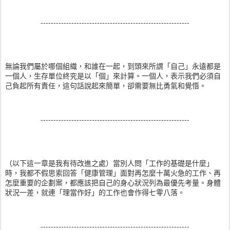
----------------------------------------------------------
無論我們屬於哪個組織，和誰在一起，到頭來所謂「自己」永遠都是
一個人，生存單位終究是以「個」來計算。一個人，表示我們必須自
己負起所有責任，這句話說起來簡單，卻需要無比勇氣和覺悟。
----------------------------------------------------------
（以下這一章是我有待改進之處）當別人問「工作的基礎是什麼」
時，我都不假思索回答「健康管理」面對再怎麼十萬火急的工作、再
怎麼重要的企劃案，都應該把自己的身心狀況列為最優先考量。身體
狀況一差，就連「理當作好」的工作也會作得七零八落。
----------------------------------------------------------