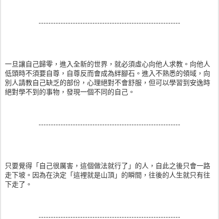
----------------------------------------------------------
一旦讓自己歸零，進入全新的世界，就必須虛心向他人求教。向他人
低頭時不須要自尊，自尊反而會成為絆腳石。進入不熟悉的領域，向
別人請教自己缺乏的部份，心理絕對不會舒服，但可以學習到安逸時
絕對學不到的事物，發現一個不同的自己。
----------------------------------------------------------
只要覺得「自己很厲害，這個做法就行了」的人，自此之後只會一路
走下坡。因為在決定「這裡就是山頂」的瞬間，往後的人生就只有往
下走了。
----------------------------------------------------------