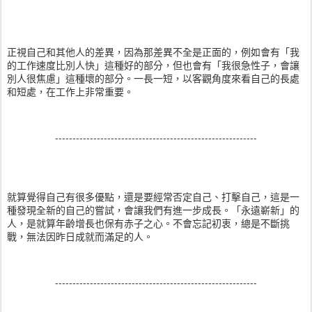
正視自己和其他人的差異，因為那差異不全是正面的，例如會有「我
的工作速度比別人快」這種好的部分，但也會有「我很急性子，會讓
別人很焦慮」這種壞的部分。一長一短，以客觀角度來看自己的長處
和短處，在工作上非常重要。
----------------------------------------------------------
就算覺得自己有很多優點，還是要經常否定自己、打擊自己，這是一
種發現全新的自己的嘗試，會讓我們有進一步成長。「永遠嶄新」的
人，是就算年齡增長也保有赤子之心。不會忘記初衷，總是不斷挑
戰，無法因昨日成就而滿足的人。
----------------------------------------------------------