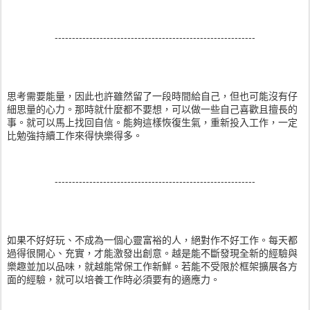
----------------------------------------------------------
思考需要能量，因此也許雖然留了一段時間給自己，但也可能沒有仔
細思量的心力。那時就什麼都不要想，可以做一些自己喜歡且擅長的
事。就可以馬上找回自信。能夠這樣恢復生氣，重新投入工作，一定
比勉強持續工作來得快樂得多。
----------------------------------------------------------
如果不好好玩、不成為一個心靈富裕的人，絕對作不好工作。每天都
過得很開心、充實，才能激發出創意。越是能不斷發現全新的經驗與
樂趣並加以品味，就越能常保工作新鮮。若能不受限於框架擴展各方
面的經驗，就可以培養工作時必須要有的適應力。