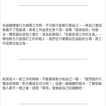
----------------------------------------------------------
在組織裡進行大規模工作時，不可能什麼都只靠自己。一來自己會因
負擔不了而崩潰，再者工作品質也會下滑。捨棄「我來就好」的想
法，轉而委託其他人幫忙，並告訴那個人「你是這項工作的主角」。
哪怕對方只是個打工的年輕人，我們也只需要站在協助的立場，將工
作成果交給主角。
----------------------------------------------------------
和其他人一起工作的時候，不能期待對方和自己一樣。「既然我作只
要這些時間，對方應該也可以吧？」這是一廂情願的想法。了解到每
個人都不一樣之後，就把「等待」當做是自己的課題吧。
----------------------------------------------------------