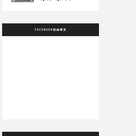
FACEBOOK粉絲專頁