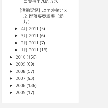
己變得平凡的方式
[活動記錄] LomoMatrix
之 部落客春遊趣（影
片）
4月 2011
(5)
►
3月 2011
(6)
►
2月 2011
(7)
►
1月 2011
(16)
►
2010
(156)
►
2009
(69)
►
2008
(57)
►
2007
(93)
►
2006
(136)
►
2005
(17)
►