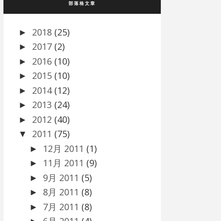
部落格文章
2018
(25)
►
2017
(2)
►
2016
(10)
►
2015
(10)
►
2014
(12)
►
2013
(24)
►
2012
(40)
►
2011
(75)
▼
12月 2011
(1)
►
11月 2011
(9)
►
9月 2011
(5)
►
8月 2011
(8)
►
7月 2011
(8)
►