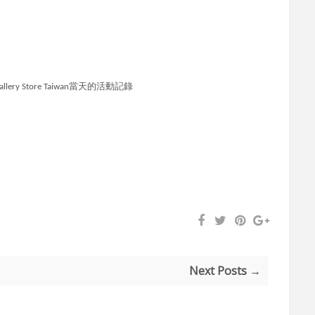
當天的活動記錄
llery Store Taiwan
Next Posts →