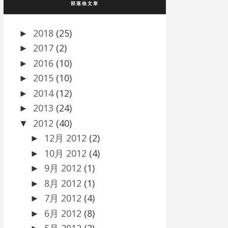
部落格文章
2018
(25)
►
2017
(2)
►
2016
(10)
►
2015
(10)
►
2014
(12)
►
2013
(24)
►
2012
(40)
▼
12月 2012
(2)
►
10月 2012
(4)
►
9月 2012
(1)
►
8月 2012
(1)
►
7月 2012
(4)
►
6月 2012
(8)
►