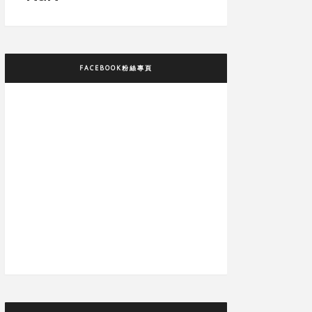
FACEBOOK粉絲專頁