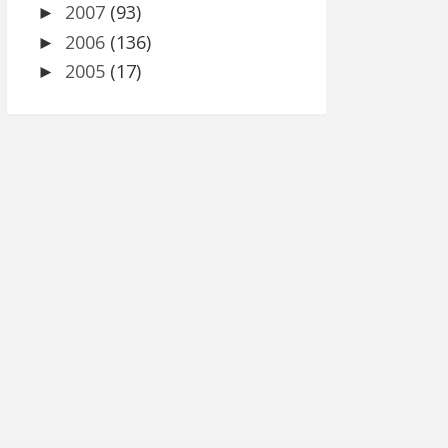
2007
(93)
►
2006
(136)
►
2005
(17)
►