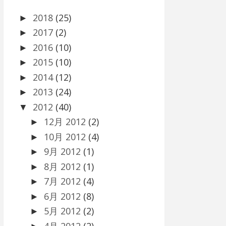
2018
(25)
►
2017
(2)
►
2016
(10)
►
2015
(10)
►
2014
(12)
►
2013
(24)
►
2012
(40)
▼
12月 2012
(2)
►
10月 2012
(4)
►
9月 2012
(1)
►
8月 2012
(1)
►
7月 2012
(4)
►
6月 2012
(8)
►
5月 2012
(2)
►
4月 2012
(2)