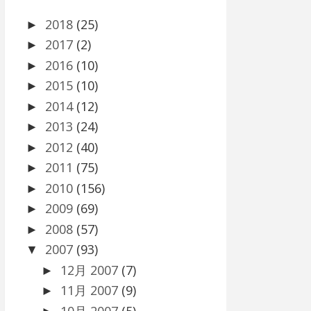
2018
(25)
►
2017
(2)
►
2016
(10)
►
2015
(10)
►
2014
(12)
►
2013
(24)
►
2012
(40)
►
2011
(75)
►
2010
(156)
►
2009
(69)
►
2008
(57)
►
2007
(93)
▼
12月 2007
(7)
►
11月 2007
(9)
►
10月 2007
(5)